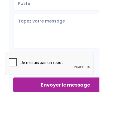
Envoyer le message