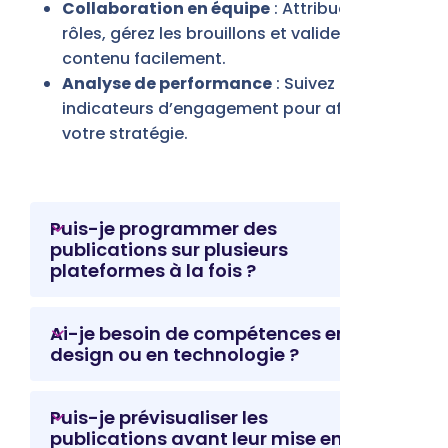
Collaboration en équipe
: Attribuez des
rôles, gérez les brouillons et validez le
contenu facilement.
Analyse de performance
: Suivez les
indicateurs d’engagement pour affiner
votre stratégie.
Puis-je programmer des
publications sur plusieurs
plateformes à la fois ?
Ai-je besoin de compétences en
design ou en technologie ?
Puis-je prévisualiser les
publications avant leur mise en