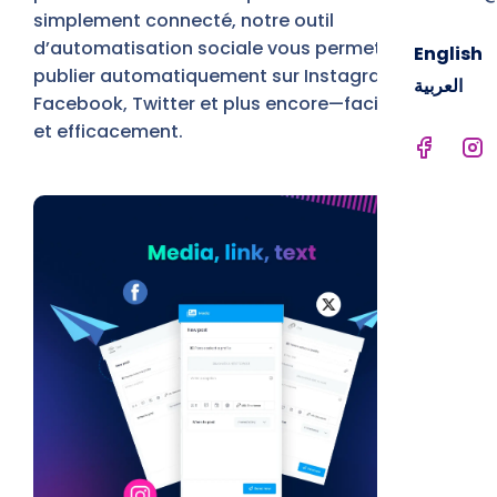
simplement connecté, notre outil
d’automatisation sociale vous permet de
English
publier automatiquement sur Instagram,
العربية
Facebook, Twitter et plus encore—facilement
et efficacement.