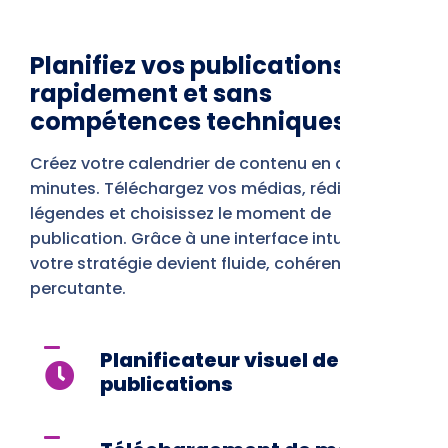
Planifiez vos publications
rapidement et sans
compétences techniques
Créez votre calendrier de contenu en quelques
minutes. Téléchargez vos médias, rédigez vos
légendes et choisissez le moment de
publication. Grâce à une interface intuitive,
votre stratégie devient fluide, cohérente et
percutante.
Planificateur visuel de
publications