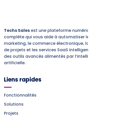
Techs Sales
est une plateforme numérique
complète qui vous aide à automatiser le
marketing, le commerce électronique, la gestion
de projets et les services SaaS intelligents, grâce à
des outils avancés alimentés par l’intelligence
artificielle.
Liens rapides
Fonctionnalités
Solutions
Projets