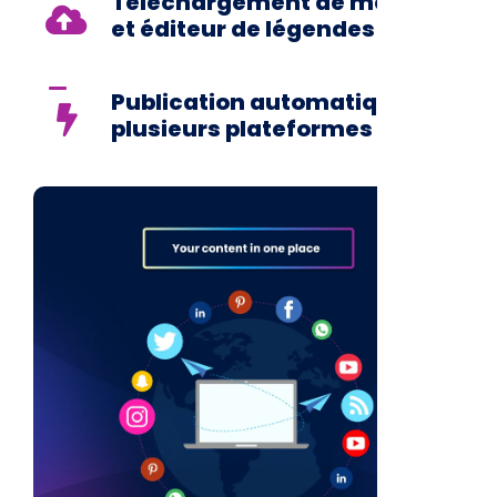
Téléchargement de médias
et éditeur de légendes
Publication automatique sur
plusieurs plateformes