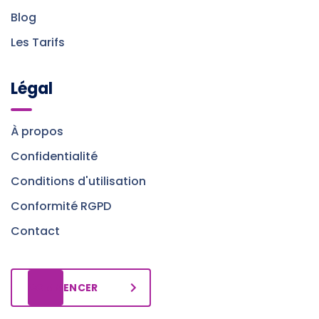
Blog
Les Tarifs
Légal
À propos
Confidentialité
Conditions d'utilisation
Conformité RGPD
Contact
COMMENCER