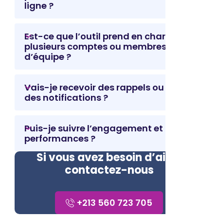
ligne ?
Est-ce que l’outil prend en charge
plusieurs comptes ou membres
d’équipe ?
Vais-je recevoir des rappels ou
des notifications ?
Puis-je suivre l’engagement et les
performances ?
Si vous avez besoin d’aide,
contactez-nous
+213 560 723 705