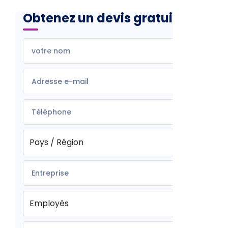
Obtenez un devis gratuit