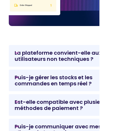
La plateforme convient-elle aux
utilisateurs non techniques ?
Puis-je gérer les stocks et les
commandes en temps réel ?
Est-elle compatible avec plusieurs
méthodes de paiement ?
Puis-je communiquer avec mes