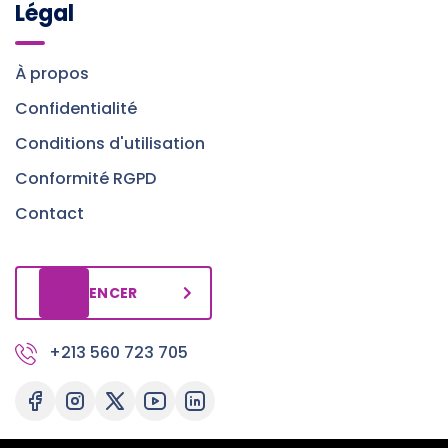
Légal
À propos
Confidentialité
Conditions d'utilisation
Conformité RGPD
Contact
COMMENCER
+213 560 723 705