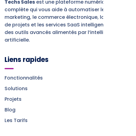
Techs Sales
est une plateforme numérique
complète qui vous aide à automatiser le
marketing, le commerce électronique, la gestion
de projets et les services SaaS intelligents, grâce à
des outils avancés alimentés par l’intelligence
artificielle.
Liens rapides
Fonctionnalités
Solutions
Projets
Blog
Les Tarifs