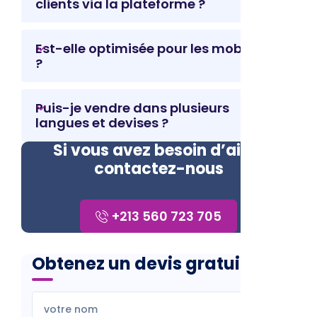
clients via la plateforme ?
Est-elle optimisée pour les mobiles
?
Puis-je vendre dans plusieurs
langues et devises ?
Si vous avez besoin d’aide,
contactez-nous
+213 560 723 705
Obtenez un devis gratuit