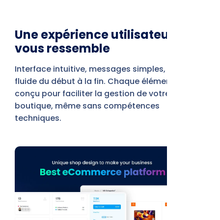
Une expérience utilisateur qui
vous ressemble
Interface intuitive, messages simples, parcours
fluide du début à la fin. Chaque élément est
conçu pour faciliter la gestion de votre
boutique, même sans compétences
techniques.