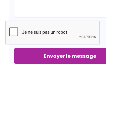
Envoyer le message