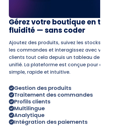
Gérez votre boutique en toute
fluidité — sans coder
Ajoutez des produits, suivez les stocks, traitez
les commandes et interagissez avec vos
clients tout cela depuis un tableau de bord
unifié. La plateforme est conçue pour être
simple, rapide et intuitive.
Gestion des produits
Traitement des commandes
Profils clients
Multilingue
Analytique
Intégration des paiements