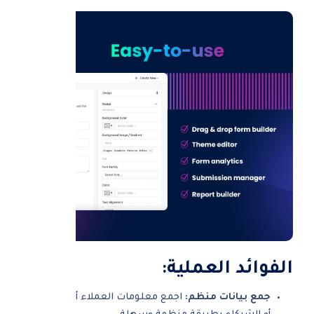
الفوائد العملية:
جمع بيانات منظم:
اجمع معلومات العملاء أو الموظفين