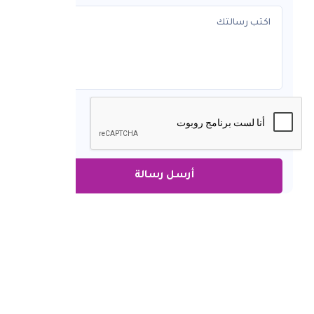
أرسل رسالة