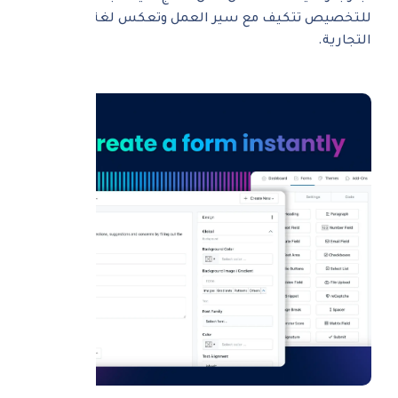
للتخصيص تتكيف مع سير العمل وتعكس لغة علامتك
التجارية.