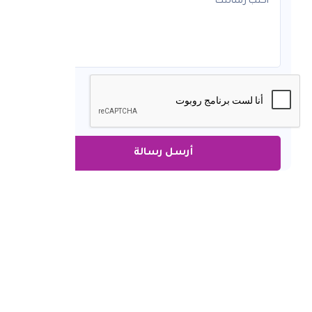
أرسل رسالة