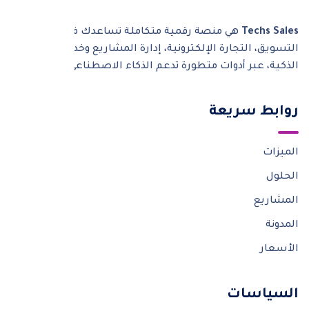
Techs Sales
هي منصة رقمية متكاملة تساعدك في أتمتة
التسويق، التجارة الإلكترونية، إدارة المشاريع وخدمات SaaS
الذكية، عبر أدوات متطورة تدعم الذكاء الاصطناعي.
روابط سريعة
الميزات
الحلول
المشاريع
المدونة
الأسعار
السياسات