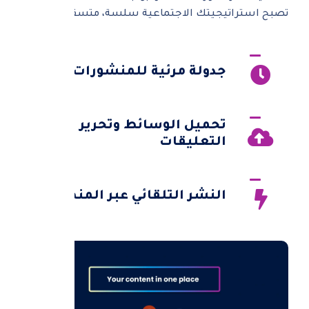
تصبح استراتيجيتك الاجتماعية سلسة، متسقة، وفعالة.
جدولة مرئية للمنشورات
تحميل الوسائط وتحرير
التعليقات
النشر التلقائي عبر المنصات