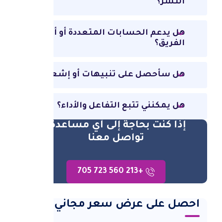
النشر؟
هل يدعم الحسابات المتعددة أو أعضاء
الفريق؟
هل سأحصل على تنبيهات أو إشعارات؟
هل يمكنني تتبع التفاعل والأداء؟
إذا كنت بحاجة إلى أي مساعدة،
تواصل معنا
+213 560 723 705
احصل على عرض سعر مجاني