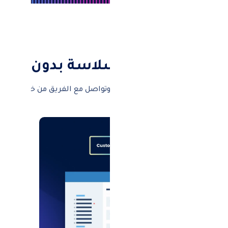
ظيم المشاريع بسلاسة بدون أدوات
ئ المهام، وزّع الأدوار، تابع التقدم، وتواصل مع الفريق من خلال نظ
مكان واحد لاتخاذ قرارات أسرع.